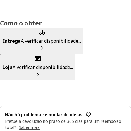
Como o obter
Entrega
A verificar disponibilidade...
Loja
A verificar disponibilidade...
Não há problema se mudar de ideias
Efetue a devolução no prazo de 365 dias para um reembolso
total*.
Saber mais