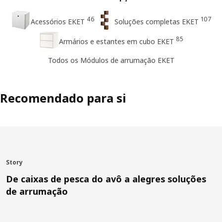
46
107
Acessórios EKET
Soluções completas EKET
85
Armários e estantes em cubo EKET
Todos os Módulos de arrumação EKET
Recomendado para si
Story
De caixas de pesca do avô a alegres soluções
de arrumação