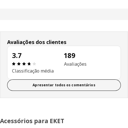
Avaliações dos clientes
3.7
189
Avaliações: 3.7 de 5 estrelas. Total de comentári
Avaliações
Classificação média
Apresentar todos os comentários
Acessórios para EKET