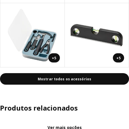
+5
+5
Mostrar todos os acessórios
Produtos relacionados
Ver mais opções