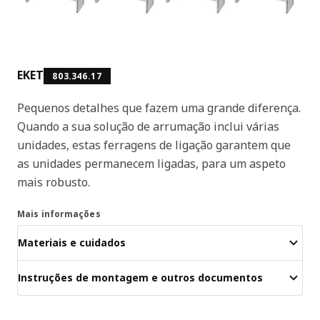
EKET
803.346.17
Pequenos detalhes que fazem uma grande diferença.
Quando a sua solução de arrumação inclui várias
unidades, estas ferragens de ligação garantem que
as unidades permanecem ligadas, para um aspeto
mais robusto.
Mais informações
Materiais e cuidados
Instruções de montagem e outros documentos