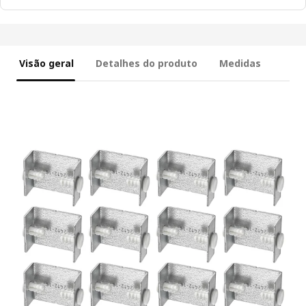
Visão geral
Detalhes do produto
Medidas