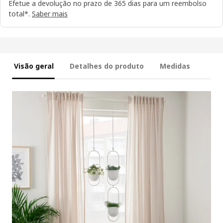
Efetue a devolução no prazo de 365 dias para um reembolso
total*.
Saber mais
Visão geral
Detalhes do produto
Medidas