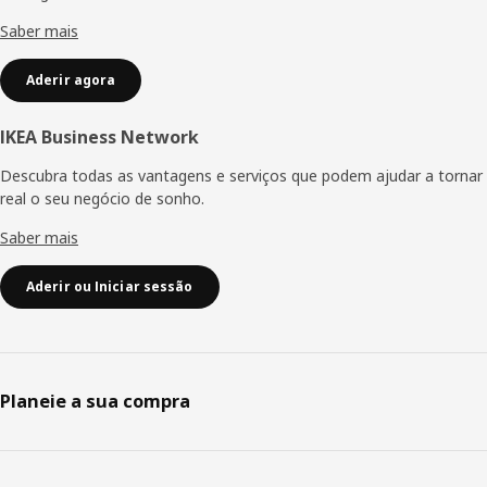
Saber mais
Aderir agora
IKEA Business Network
Descubra todas as vantagens e serviços que podem ajudar a tornar
real o seu negócio de sonho.
Saber mais
Aderir ou Iniciar sessão
Planeie a sua compra