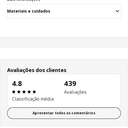
Materiais e cuidados
Avaliações dos clientes
4.8
439
Avaliações: 4.8 de 5 estrelas. Total de comentári
Avaliações
Classificação média
Apresentar todos os comentários