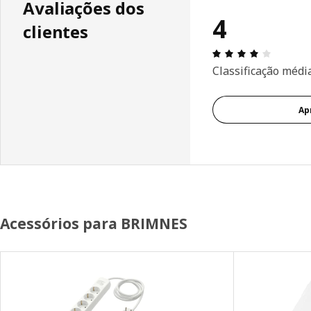
Avaliações dos
4
clientes
Avaliaçõ
Classificação médi
Ap
Acessórios para BRIMNES