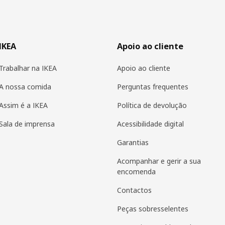
IKEA
Apoio ao cliente
Trabalhar na IKEA
Apoio ao cliente
A nossa comida
Perguntas frequentes
Assim é a IKEA
Política de devolução
Sala de imprensa
Acessibilidade digital
Garantias
Acompanhar e gerir a sua
encomenda
Contactos
Peças sobresselentes