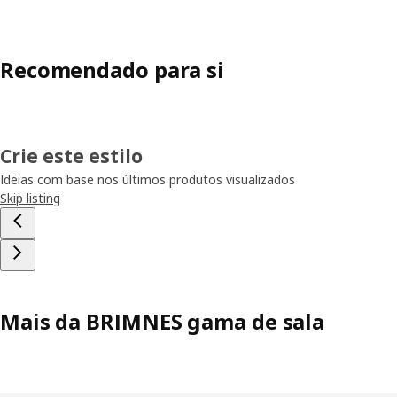
Recomendado para si
Crie este estilo
Ideias com base nos últimos produtos visualizados
Skip listing
Mais da BRIMNES gama de sala