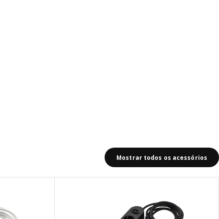
Mostrar todos os acessórios