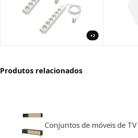
+2
Produtos relacionados
Conjuntos de móveis de TV