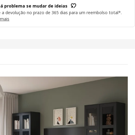
á problema se mudar de ideias
e a devolução no prazo de 365 dias para um reembolso total*.
 mais