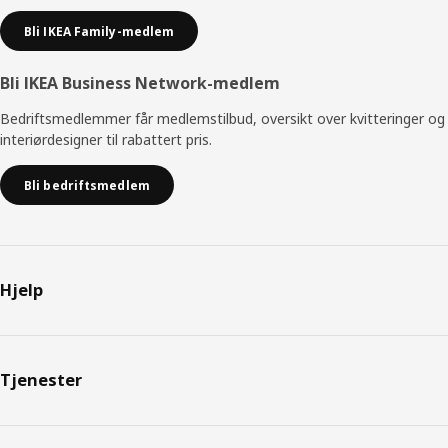
Bli IKEA Family-medlem
Bli IKEA Business Network-medlem
Bedriftsmedlemmer får medlemstilbud, oversikt over kvitteringer og
interiørdesigner til rabattert pris.
Bli bedriftsmedlem
Hjelp
Tjenester