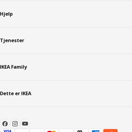
Hjelp
Tjenester
IKEA Family
Dette er IKEA