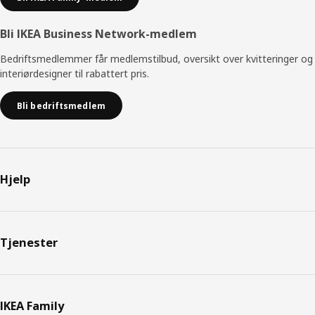
Bli IKEA Business Network-medlem
Bedriftsmedlemmer får medlemstilbud, oversikt over kvitteringer og
interiørdesigner til rabattert pris.
Bli bedriftsmedlem
Hjelp
Tjenester
IKEA Family