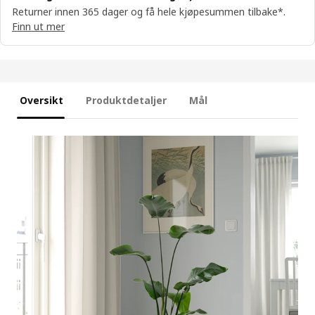
Returner innen 365 dager og få hele kjøpesummen tilbake*.
Finn ut mer
Oversikt
Produktdetaljer
Mål