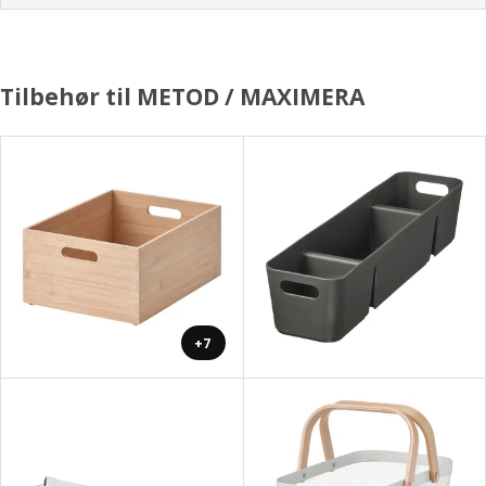
Tilbehør til METOD / MAXIMERA
+7