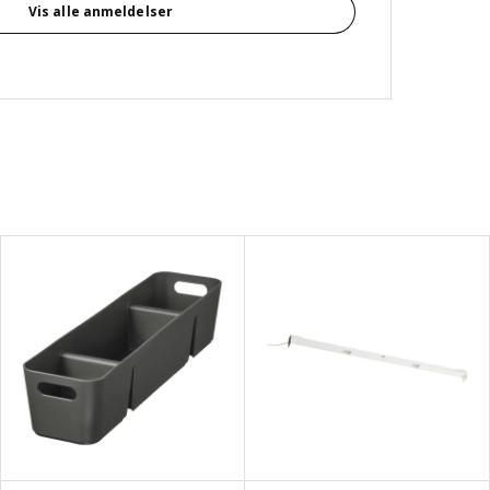
Vis alle anmeldelser