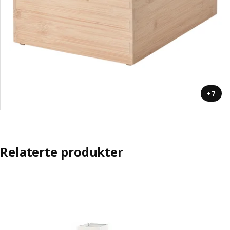
+7
Relaterte produkter