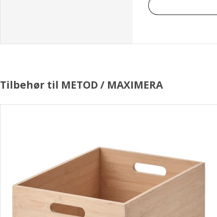
Tilbehør til METOD / MAXIMERA