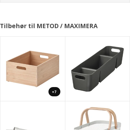
Tilbehør til METOD / MAXIMERA
+7