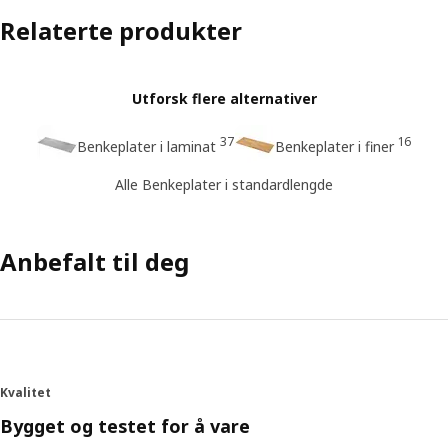
Relaterte produkter
Utforsk flere alternativer
37
16
Benkeplater i laminat
Benkeplater i finer
Alle Benkeplater i standardlengde
Anbefalt til deg
Kvalitet
Bygget og testet for å vare