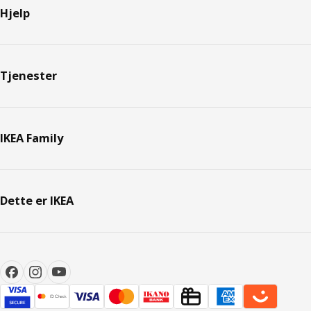
Hjelp
Tjenester
IKEA Family
Dette er IKEA