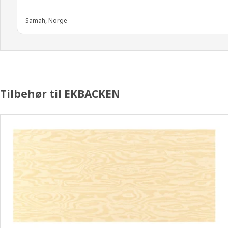
Samah, Norge
Tilbehør til EKBACKEN