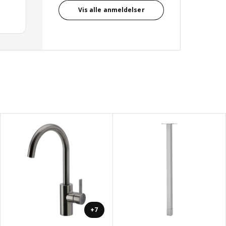
Vis alle anmeldelser
+7