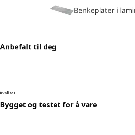
Benkeplater i lam
Anbefalt til deg
Kvalitet
Bygget og testet for å vare