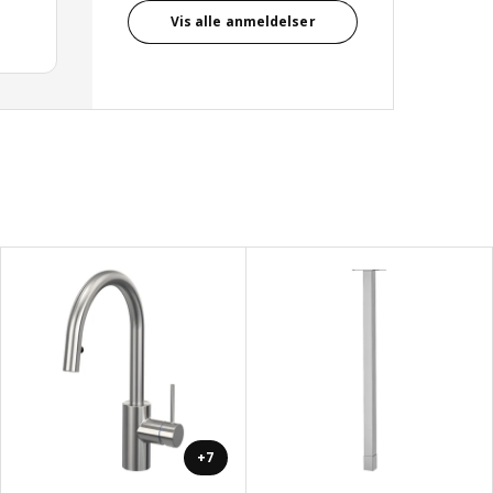
Vis alle anmeldelser
+7