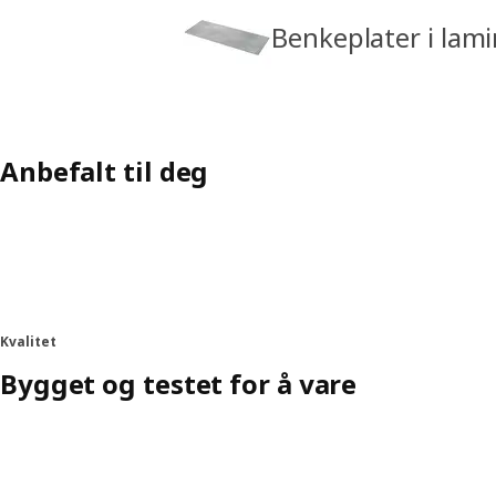
Benkeplater i lam
Anbefalt til deg
Kvalitet
Bygget og testet for å vare