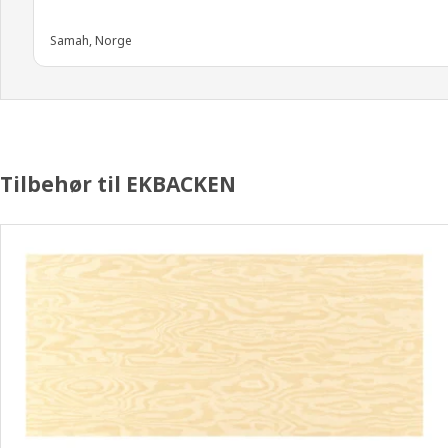
Samah, Norge
Tilbehør til EKBACKEN