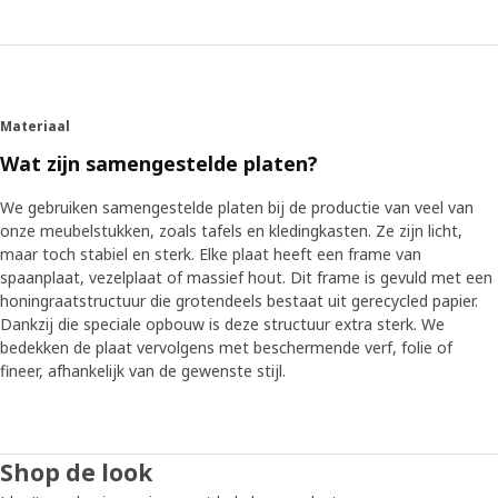
Materiaal
Wat zijn samengestelde platen?
We gebruiken samengestelde platen bij de productie van veel van
onze meubelstukken, zoals tafels en kledingkasten. Ze zijn licht,
maar toch stabiel en sterk. Elke plaat heeft een frame van
spaanplaat, vezelplaat of massief hout. Dit frame is gevuld met een
honingraatstructuur die grotendeels bestaat uit gerecycled papier.
Dankzij die speciale opbouw is deze structuur extra sterk. We
bedekken de plaat vervolgens met beschermende verf, folie of
fineer, afhankelijk van de gewenste stijl.
Shop de look