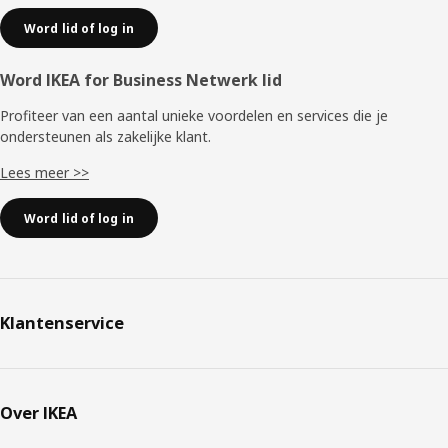
Word lid of log in
Word IKEA for Business Netwerk lid
Profiteer van een aantal unieke voordelen en services die je
ondersteunen als zakelijke klant.
Lees meer >>
Word lid of log in
Klantenservice
Over IKEA