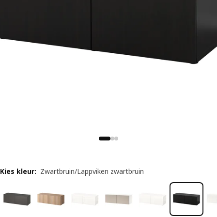
Kies kleur
:
Zwartbruin/Lappviken zwartbruin