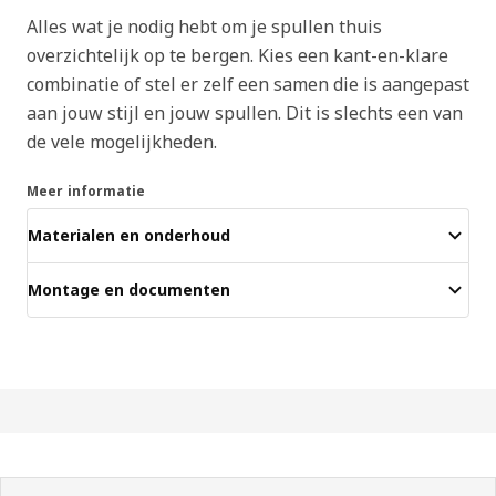
Alles wat je nodig hebt om je spullen thuis
overzichtelijk op te bergen. Kies een kant-en-klare
combinatie of stel er zelf een samen die is aangepast
aan jouw stijl en jouw spullen. Dit is slechts een van
de vele mogelijkheden.
Meer informatie
Materialen en onderhoud
Montage en documenten