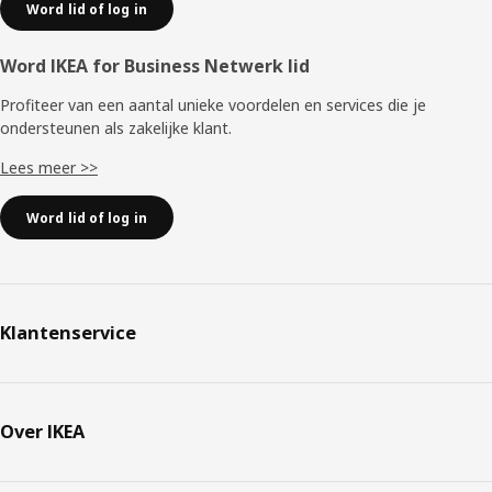
Word lid of log in
Word IKEA for Business Netwerk lid
Profiteer van een aantal unieke voordelen en services die je
ondersteunen als zakelijke klant.
Lees meer >>
Word lid of log in
Klantenservice
Over IKEA