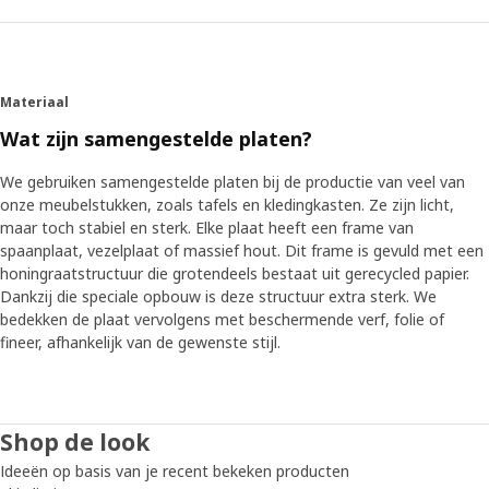
Materiaal
Wat zijn samengestelde platen?
We gebruiken samengestelde platen bij de productie van veel van
onze meubelstukken, zoals tafels en kledingkasten. Ze zijn licht,
maar toch stabiel en sterk. Elke plaat heeft een frame van
spaanplaat, vezelplaat of massief hout. Dit frame is gevuld met een
honingraatstructuur die grotendeels bestaat uit gerecycled papier.
Dankzij die speciale opbouw is deze structuur extra sterk. We
bedekken de plaat vervolgens met beschermende verf, folie of
fineer, afhankelijk van de gewenste stijl.
Shop de look
Ideeën op basis van je recent bekeken producten