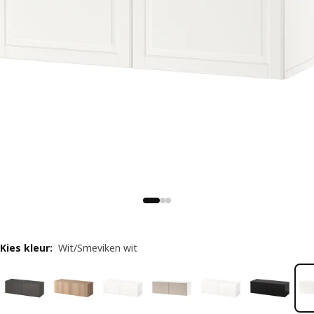
Kies kleur
:
Wit/Smeviken wit