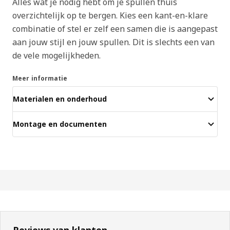
Alles wat je nodig hebt om je spullen thuis
overzichtelijk op te bergen. Kies een kant-en-klare
combinatie of stel er zelf een samen die is aangepast
aan jouw stijl en jouw spullen. Dit is slechts een van
de vele mogelijkheden.
Meer informatie
Materialen en onderhoud
Montage en documenten
Reviews van klanten