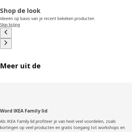
Shop de look
Ideeën op basis van je recent bekeken producten
Skip listing
Meer uit de
Voettekst
Word IKEA Family lid
Als IKEA Family lid profiteer je van heel veel voordelen, zoals
kortingen op veel producten en gratis toegang tot workshops en