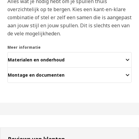
Alles wat je nodig hebt om je spullen thuis
overzichtelijk op te bergen. Kies een kant-en-klare
combinatie of stel er zelf een samen die is aangepast
aan jouw stijl en jouw spullen. Dit is slechts een van
de vele mogelijkheden.
Meer informatie
Materialen en onderhoud
Montage en documenten
Reviews van klanten