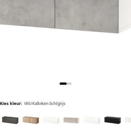
Kies kleur
:
Wit/Kallviken lichtgrijs