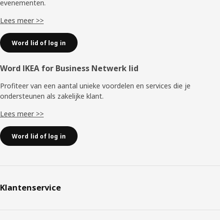
evenementen.
Lees meer >>
Word lid of log in
Word IKEA for Business Netwerk lid
Profiteer van een aantal unieke voordelen en services die je
ondersteunen als zakelijke klant.
Lees meer >>
Word lid of log in
Klantenservice