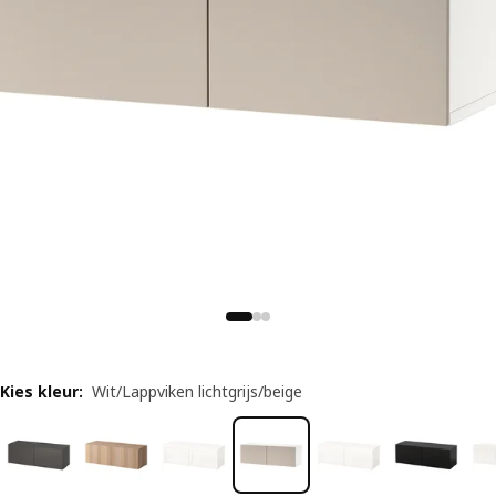
Kies kleur
:
Wit/Lappviken lichtgrijs/beige