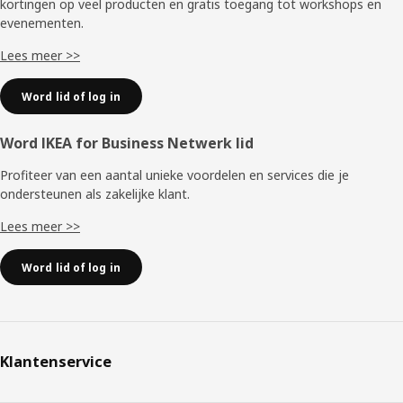
kortingen op veel producten en gratis toegang tot workshops en
evenementen.
Lees meer >>
Word lid of log in
Word IKEA for Business Netwerk lid
Profiteer van een aantal unieke voordelen en services die je
ondersteunen als zakelijke klant.
Lees meer >>
Word lid of log in
Klantenservice