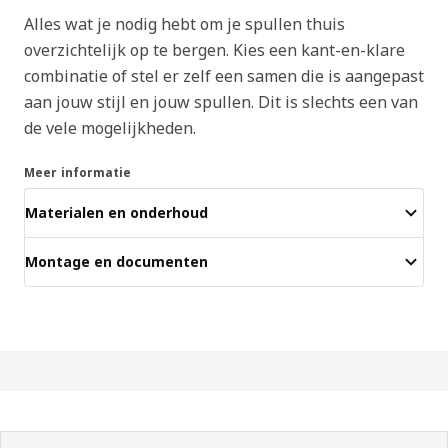
Alles wat je nodig hebt om je spullen thuis
overzichtelijk op te bergen. Kies een kant-en-klare
combinatie of stel er zelf een samen die is aangepast
aan jouw stijl en jouw spullen. Dit is slechts een van
de vele mogelijkheden.
Meer informatie
Materialen en onderhoud
Montage en documenten