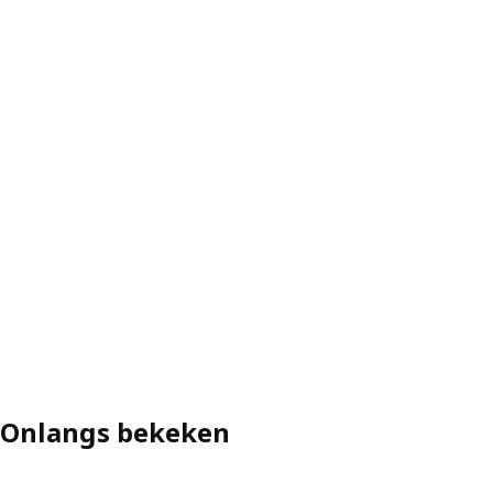
Onlangs bekeken