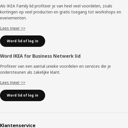
Als IKEA Family lid profiteer je van heel veel voordelen, zoals
kortingen op veel producten en gratis toegang tot workshops en
evenementen.
Lees meer >>
Word lid of log in
Word IKEA for Business Netwerk lid
Profiteer van een aantal unieke voordelen en services die je
ondersteunen als zakelijke klant.
Lees meer >>
Word lid of log in
Klantenservice