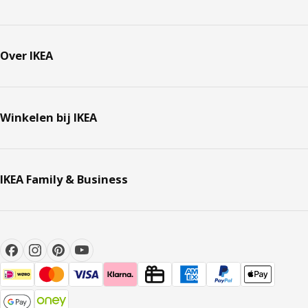
Over IKEA
Winkelen bij IKEA
IKEA Family & Business