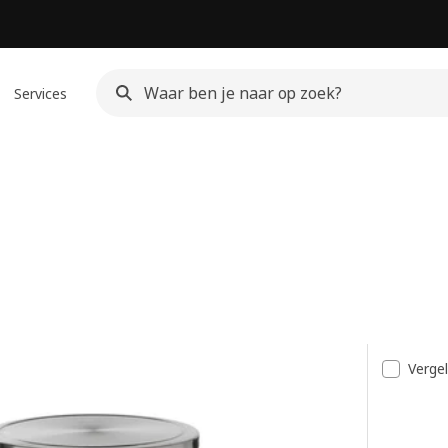
Services
t
Vergel