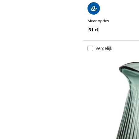
Meer opties
VARDAGEN
31 cl
Vergelijk