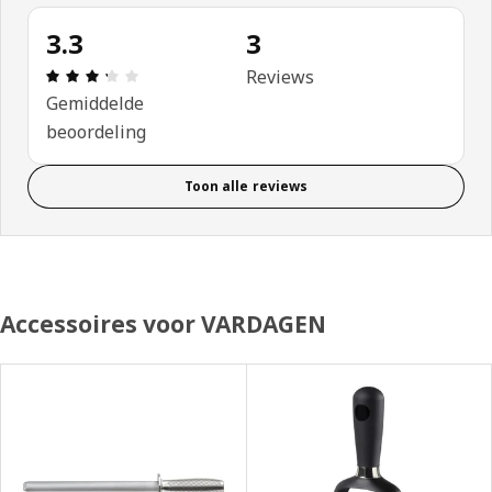
3.3
3
Review: 3.3 van 5 sterren. Totaal beoordelingen: 
Reviews
Gemiddelde
beoordeling
Toon alle reviews
Accessoires voor VARDAGEN