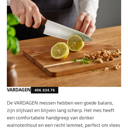
VARDAGEN
406.024.76
De VARDAGEN messen hebben een goede balans,
zijn slijtvast en blijven lang scherp. Het mes heeft
een comfortabele handgreep van donker
walnotenhout en een recht lemmet, perfect om vlees