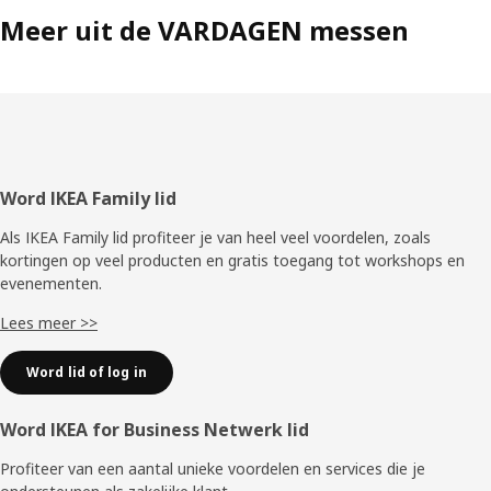
Meer uit de VARDAGEN messen
Voettekst
Word IKEA Family lid
Als IKEA Family lid profiteer je van heel veel voordelen, zoals
kortingen op veel producten en gratis toegang tot workshops en
evenementen.
Lees meer >>
Word lid of log in
Word IKEA for Business Netwerk lid
Profiteer van een aantal unieke voordelen en services die je