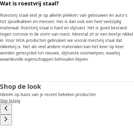
Wat is roestvrij staal?
Roestvrij staal vind je op allerlei plekken: van gebouwen en auto's
tot spoelbakken en messen. Het is dan ook een heel veelzijdig
materiaal. Roestvrij staal is hard en slijtvast. Het is goed bestand
tegen corrosie in de vorm van roest. Meestal zit er een beetje nikkel
in. Voor IKEA producten gebruiken we vooral roestvrij staal dat
nikkelvrij is. Net als veel andere materialen kan het keer op keer
worden gerecycled tot nieuwe, slijtvaste voorwerpen, waarbij
waardevolle eigenschappen behouden blijven.
Shop de look
Ideeën op basis van je recent bekeken producten
Skip listing