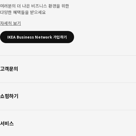
여러분의 더 나은 비즈니스 환경을 위한
다양한 혜택들을 받으세요
자세히 보기
IKEA Business Network 가입하기
고객문의
쇼핑하기
서비스