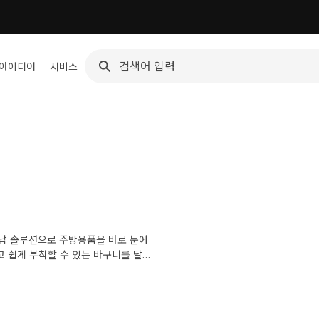
 아이디어
서비스
수납 솔루션으로 주방용품을 바로 눈에
 쉽게 부착할 수 있는 바구니를 달아