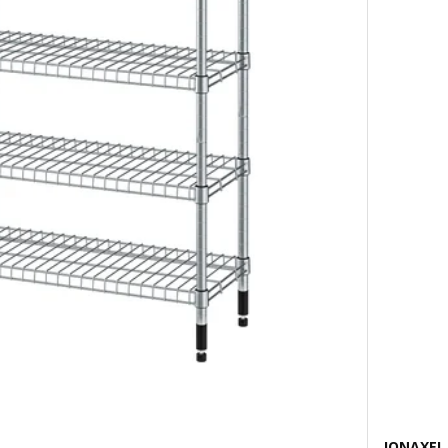
JONAXE