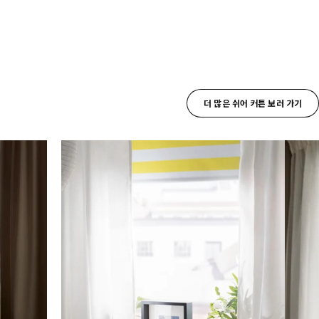
더 많은 쉬어 커튼 보러 가기