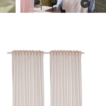
대본 보기