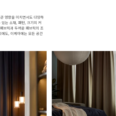
에 큰 영향을 미치면서도 다양하
있는 소재, 패턴, 크기의 커
은 패브릭과 두꺼운 패브릭의 조
외에도, 이케아에는 모든 공간