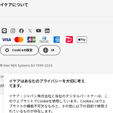
イケアについて
Cookieの設定
JA
© Inter IKEA Systems B.V 1999-2026
プライバシーポリシー
利用規約
Cookieポリシー
特定商取引法に基づく表記
イケアはあなたのプライバシーを大切に考え
てます。
古物営業法に基づく表記
イケア・ジャパン株式会社と当社のデジタルパートナーは、こ
のウェブサイトでCookieを使用しています。Cookieにはウェ
ブサイトの機能不可欠なものと、その他に以下の目的で使用さ
れているものが存在します。