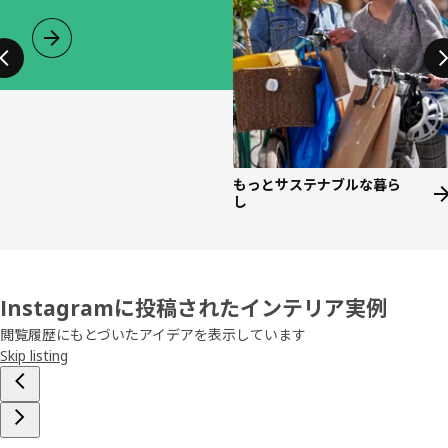
もっとサステナブルな暮ら
し
Instagramに投稿されたインテリア実例
閲覧履歴にもとづいたアイデアを表示しています
Skip listing