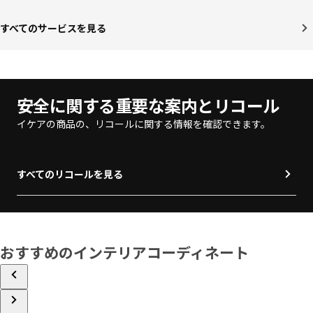
すべてのサービスを見る
安全に関する重要な案内とリコール
イケアの商品の、リコールに関する情報を確認できます。
すべてのリコールを見る
おすすめのインテリアコーディネート