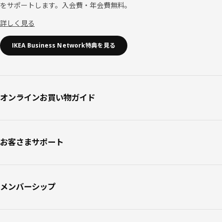
をサポートします。入会費・年会費無料。
詳しく見る
IKEA Business Network特典を見る
オンラインお買い物ガイド
お客さまサポート
メンバーシップ