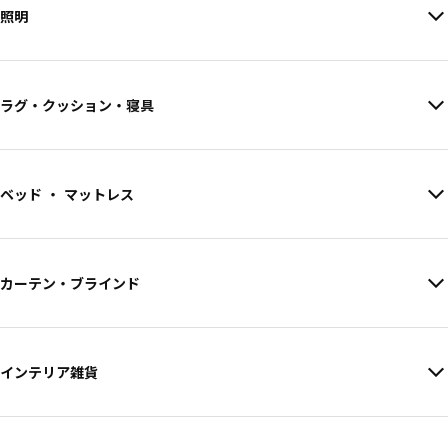
照明
ラグ・クッション・寝具
ベッド ・ マットレス
カーテン・ブラインド
インテリア雑貨