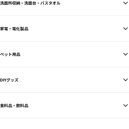
洗面所収納・洗面台・バスタオル
家電・電化製品
ペット用品
DIYグッズ
食料品・飲料品