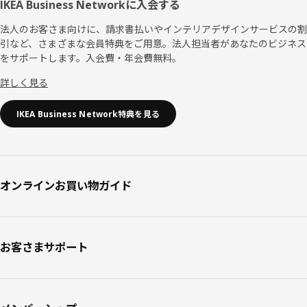
IKEA Business Networkに入会する
法人のお客さま向けに、請求書払いやインテリアデザインサービスの割
引など、さまざまな会員特典をご用意。法人担当者があなたのビジネス
をサポートします。入会費・年会費無料。
詳しく見る
IKEA Business Network特典を見る
オンラインお買い物ガイド
お客さまサポート