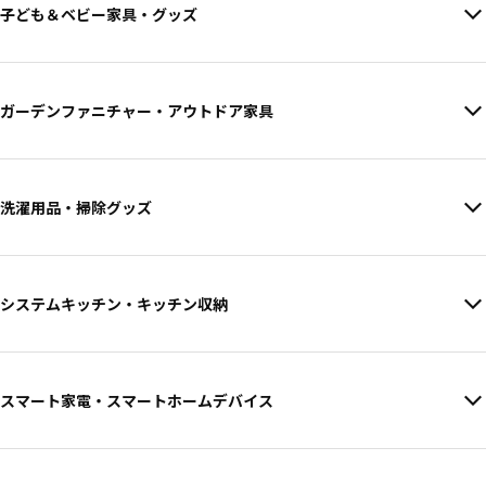
子ども＆ベビー家具・グッズ
ガーデンファニチャー・アウトドア家具
洗濯用品・掃除グッズ
システムキッチン・キッチン収納
スマート家電・スマートホームデバイス