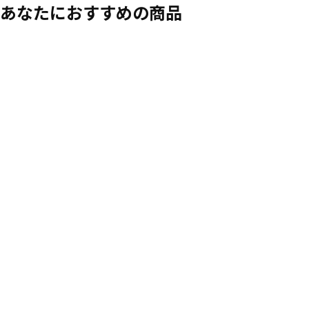
あなたにおすすめの商品