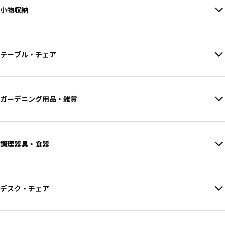
小物収納
テーブル・チェア
ガーデニング用品・雑貨
調理器具・食器
デスク・チェア