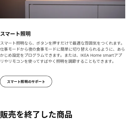
スマート照明
スマート照明なら、ボタンを押すだけで最適な雰囲気をつくれます。
仕事モードから夜の食事モードに簡単に切り替えられるように、あら
かじめ設定をプログラムできます。または、IKEA Home smartアプ
リやリモコンを使ってすばやく照明を調節することもできます。
スマート照明のサポート
販売を終了した商品