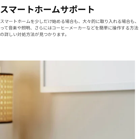
スマートホームサポート
スマートホームを少しだけ始める場合も、大々的に取り入れる場合も、
って音楽や照明、さらにはコーヒーメーカーなどを簡単に操作する方法
の詳しい対処方法が見つかります。