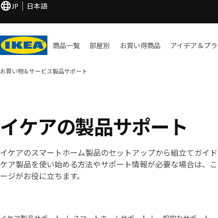
JP
日本語
商品一覧
部屋別
お買い​得商品
アイデア＆プラ
お買い物＆サービス
製品サポート
イケアの製品サポート
イケアのスマートホーム製品のセットアップから組立てガイド
ケア製品を使い始める方法やサポート情報が必要な場合は、こ
ージがお役に立ちます。