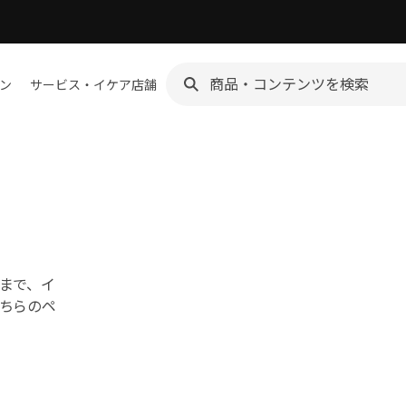
ン
サービス・イケア店舗
まで、イ
ちらのペ