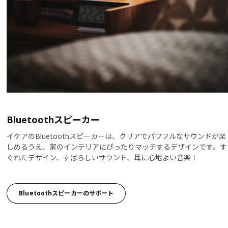
Bluetoothスピーカー
イケアのBluetoothスピーカーは、クリアでパワフルなサウンドが楽
しめるうえ、家のインテリアにぴったりマッチするデザインです。す
ぐれたデザイン、すばらしいサウンド、耳に心地よい音楽！
Bluetoothスピーカーのサポート