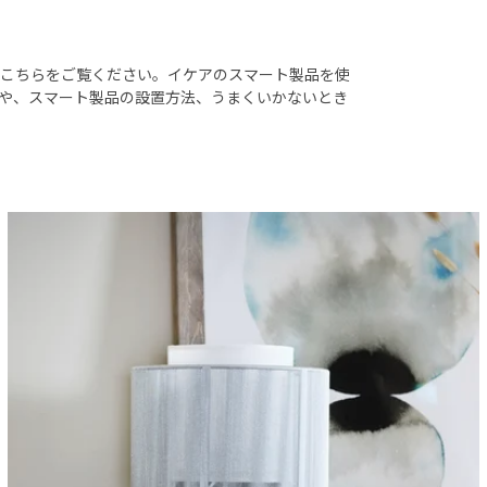
こちらをご覧ください。イケアのスマート製品を使
や、スマート製品の設置方法、うまくいかないとき