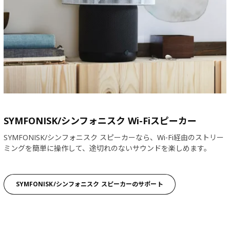
SYMFONISK/シンフォニスク Wi-Fiスピーカー
​SYMFONISK/シンフォニスク スピーカーなら、Wi-Fi経由のストリー
ミングを簡単に操作して、途切れのないサウンドを楽しめます。
SYMFONISK/シンフォニスク スピーカーのサポート