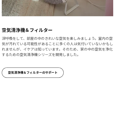
空気清浄機＆フィルター
深呼吸をして、部屋の中のきれいな空気を楽しみましょう。室内の空
気が汚れている可能性があることに多くの人は気付いていないかもし
れませんが、イケアは知っています。そのため、家の中の空気を浄化
するための空気清浄機シリーズを開発しました。
空気清浄機＆フィルターのサポート