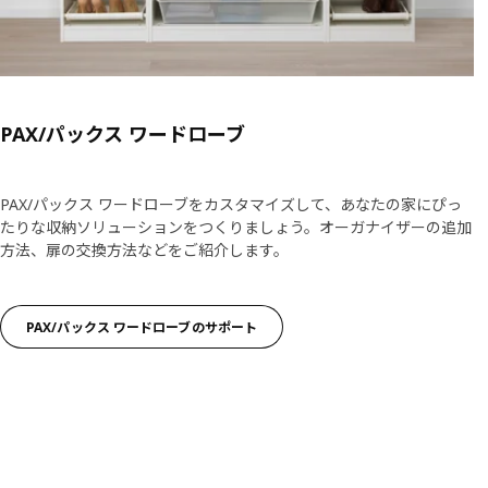
PAX/パックス ワードローブ
PAX/パックス ワードローブをカスタマイズして、あなたの家にぴっ
たりな収納ソリューションをつくりましょう。オーガナイザーの追加
方法、扉の交換方法などをご紹介します。​
PAX/パックス ワードローブのサポート