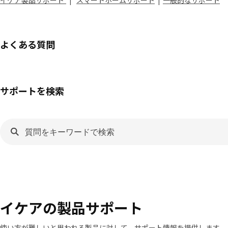
イケア製品サポート
| ​
スマートホームサポート
|
一般的なサポート
よくある質問
サポートを検索
イケアの製品サポート
使い方が難しいと思われる製品に対して、サポート情報を提供します