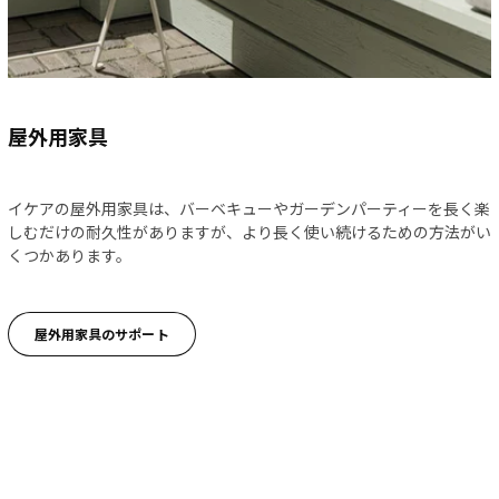
​屋外用家具​
イケアの屋外用家具は、バーベキューやガーデンパーティーを長く楽
しむだけの耐久性がありますが、より長く使い続けるための方法がい
くつかあります。
屋外用家具のサポート