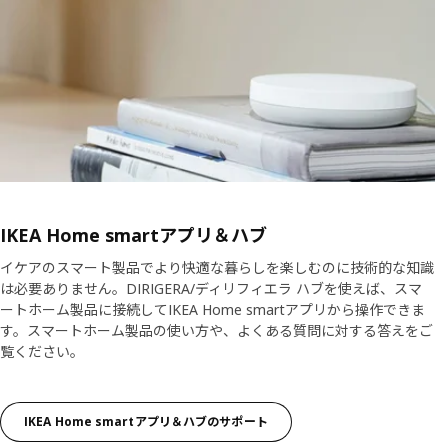
IKEA Home smartアプリ＆ハブ
イケアのスマート製品でより快適な暮らしを楽しむのに技術的な知識
は必要ありません。DIRIGERA/ディリフィエラ ハブを使えば、スマ
ートホーム製品に接続してIKEA Home smartアプリから操作できま
す。スマートホーム製品の使い方や、よくある質問に対する答えをご
覧ください。
IKEA Home smartアプリ＆ハブのサポート