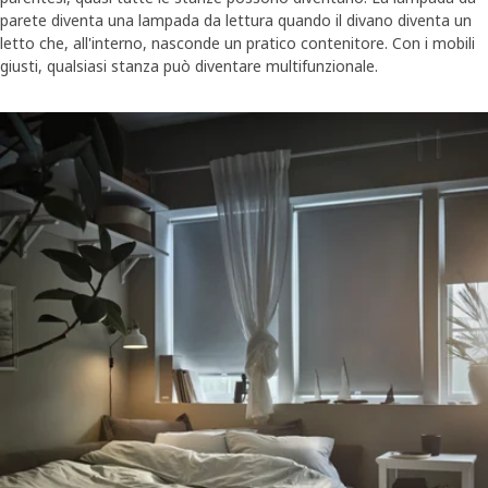
parete diventa una lampada da lettura quando il divano diventa un
letto che, all'interno, nasconde un pratico contenitore. Con i mobili
giusti, qualsiasi stanza può diventare multifunzionale.