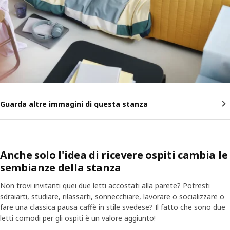
Guarda altre immagini di questa stanza
Anche solo l'idea di ricevere ospiti cambia le
sembianze della stanza
Non trovi invitanti quei due letti accostati alla parete? Potresti
sdraiarti, studiare, rilassarti, sonnecchiare, lavorare o socializzare o
fare una classica pausa caffè in stile svedese? Il fatto che sono due
letti comodi per gli ospiti è un valore aggiunto!