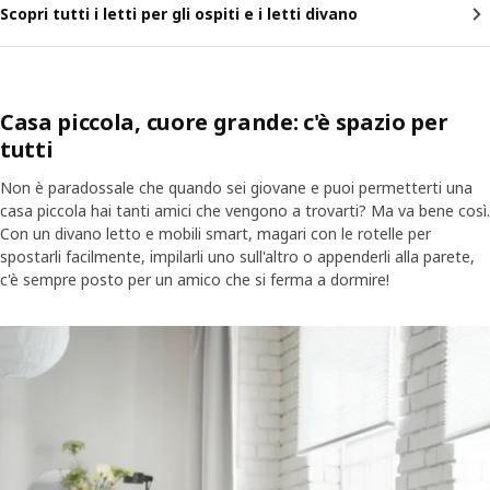
Scopri tutti i letti per gli ospiti e i letti divano
Casa piccola, cuore grande: c'è spazio per
tutti
Non è paradossale che quando sei giovane e puoi permetterti una
casa piccola hai tanti amici che vengono a trovarti? Ma va bene così.
Con un divano letto e mobili smart, magari con le rotelle per
spostarli facilmente, impilarli uno sull'altro o appenderli alla parete,
c'è sempre posto per un amico che si ferma a dormire!