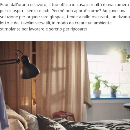
Fuori dall'orario di lavoro, il tuo ufficio in casa in realtà è una camera
per gli ospiti... senza ospiti. Perché non approfittarne? Aggiungi una
soluzione per organizzare gli spazi, tende a rullo oscuranti, un divano
letto e dei tavolini versatili, in modo da creare un ambiente
stimolante per lavorare e sereno per riposare!