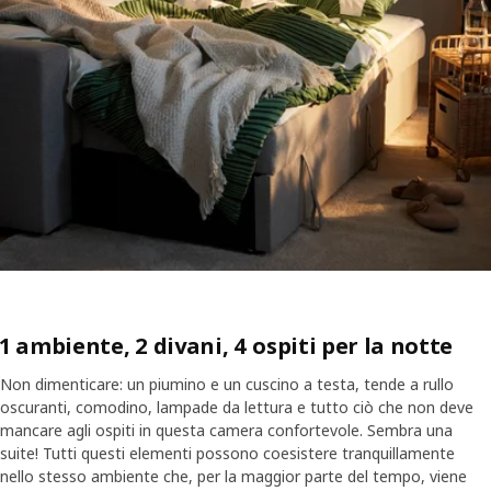
1 ambiente, 2 divani, 4 ospiti per la notte
Non dimenticare: un piumino e un cuscino a testa, tende a rullo
oscuranti, comodino, lampade da lettura e tutto ciò che non deve
mancare agli ospiti in questa camera confortevole. Sembra una
suite! Tutti questi elementi possono coesistere tranquillamente
nello stesso ambiente che, per la maggior parte del tempo, viene