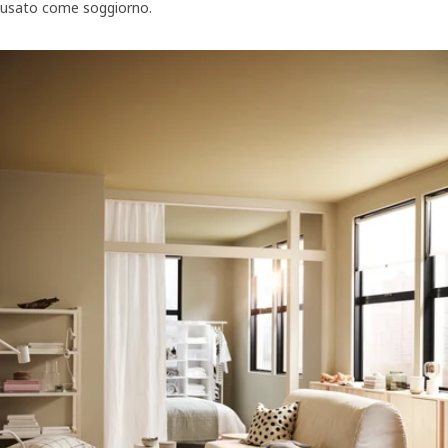
usato come soggiorno.