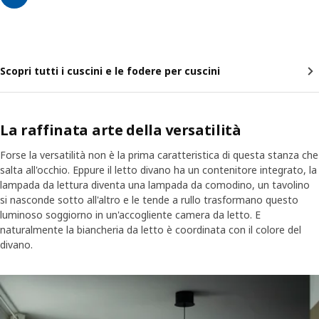
Scopri tutti i cuscini e le fodere per cuscini
La raffinata arte della versatilità
Forse la versatilità non è la prima caratteristica di questa stanza che
salta all'occhio. Eppure il letto divano ha un contenitore integrato, la
lampada da lettura diventa una lampada da comodino, un tavolino
si nasconde sotto all'altro e le tende a rullo trasformano questo
luminoso soggiorno in un'accogliente camera da letto. E
naturalmente la biancheria da letto è coordinata con il colore del
divano.