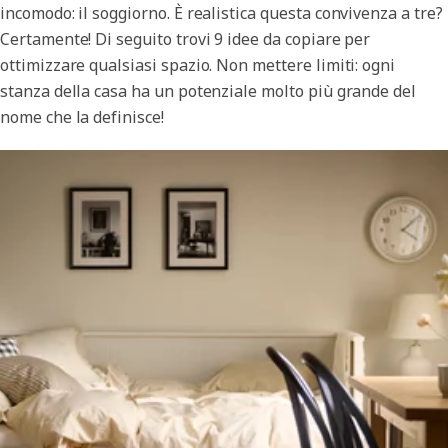
incomodo: il soggiorno. È realistica questa convivenza a tre?
Certamente! Di seguito trovi 9 idee da copiare per
ottimizzare qualsiasi spazio. Non mettere limiti: ogni
stanza della casa ha un potenziale molto più grande del
nome che la definisce!