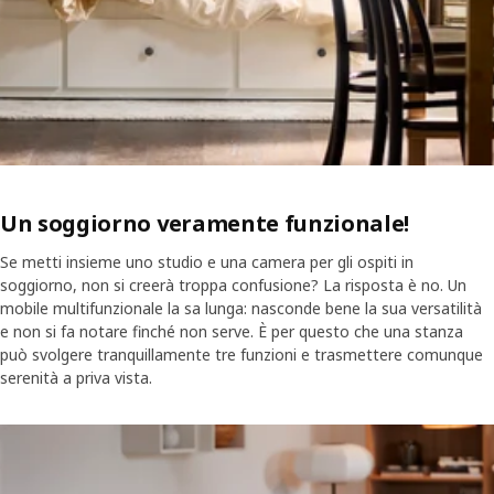
Un soggiorno veramente funzionale!
Se metti insieme uno studio e una camera per gli ospiti in
soggiorno, non si creerà troppa confusione? La risposta è no. Un
mobile multifunzionale la sa lunga: nasconde bene la sua versatilità
e non si fa notare finché non serve. È per questo che una stanza
può svolgere tranquillamente tre funzioni e trasmettere comunque
serenità a priva vista.