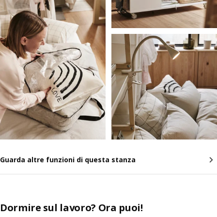
Guarda altre funzioni di questa stanza
Dormire sul lavoro? Ora puoi!