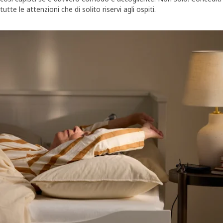
tutte le attenzioni che di solito riservi agli ospiti.