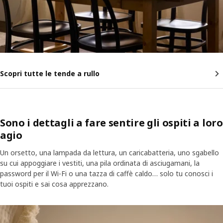
Scopri tutte le tende a rullo
Sono i dettagli a fare sentire gli ospiti a loro
agio
Un orsetto, una lampada da lettura, un caricabatteria, uno sgabello
su cui appoggiare i vestiti, una pila ordinata di asciugamani, la
password per il Wi-Fi o una tazza di caffè caldo… solo tu conosci i
tuoi ospiti e sai cosa apprezzano.