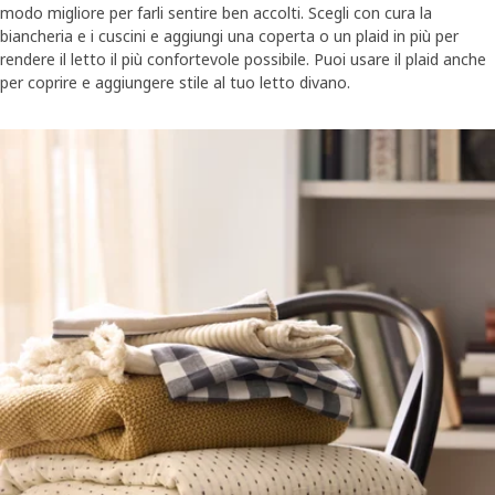
modo migliore per farli sentire ben accolti. Scegli con cura la
biancheria e i cuscini e aggiungi una coperta o un plaid in più per
rendere il letto il più confortevole possibile. Puoi usare il plaid anche
per coprire e aggiungere stile al tuo letto divano.