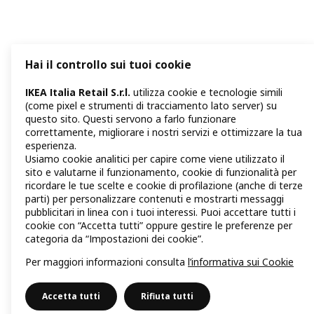
Hai il controllo sui tuoi cookie
IKEA Italia Retail S.r.l.
utilizza cookie e tecnologie simili
(come pixel e strumenti di tracciamento lato server) su
questo sito. Questi servono a farlo funzionare
correttamente, migliorare i nostri servizi e ottimizzare la tua
esperienza.
Usiamo cookie analitici per capire come viene utilizzato il
sito e valutarne il funzionamento, cookie di funzionalità per
ricordare le tue scelte e cookie di profilazione (anche di terze
parti) per personalizzare contenuti e mostrarti messaggi
pubblicitari in linea con i tuoi interessi. Puoi accettare tutti i
cookie con “Accetta tutti” oppure gestire le preferenze per
categoria da “Impostazioni dei cookie”.
Per maggiori informazioni consulta
l’informativa sui Cookie
Accetta tutti
Rifiuta tutti