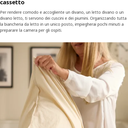
cassetto
Per rendere comodo e accogliente un divano, un letto divano o un
divano letto, ti servono dei cuscini e dei piumini. Organizzando tutta
la biancheria da letto in un unico posto, impiegherai pochi minuti a
preparare la camera per gli ospiti.