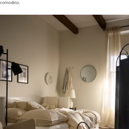
comodino.