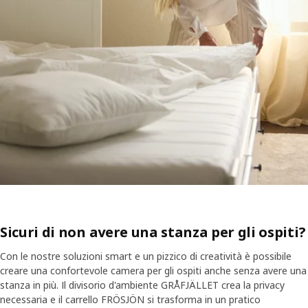
Sicuri di non avere una stanza per gli ospiti?
Con le nostre soluzioni smart e un pizzico di creatività è possibile
creare una confortevole camera per gli ospiti anche senza avere una
stanza in più. Il divisorio d'ambiente GRÅFJÄLLET crea la privacy
necessaria e il carrello FRÖSJÖN si trasforma in un pratico