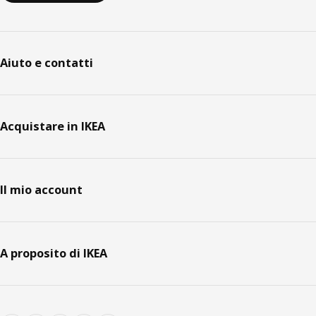
Aiuto e contatti
Acquistare in IKEA
Il mio account
A proposito di IKEA