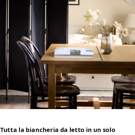
Tutta la biancheria da letto in un solo