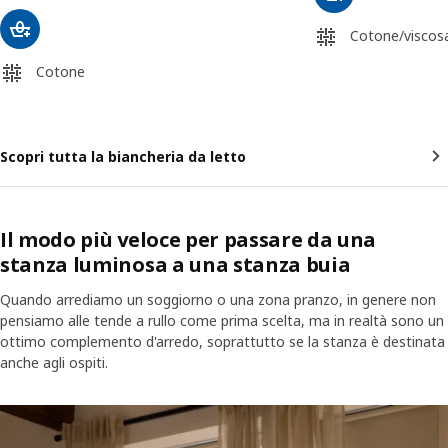
Cotone/viscos
Cotone
Scopri tutta la biancheria da letto
Il modo più veloce per passare da una
stanza luminosa a una stanza buia
Quando arrediamo un soggiorno o una zona pranzo, in genere non
pensiamo alle tende a rullo come prima scelta, ma in realtà sono un
ottimo complemento d'arredo, soprattutto se la stanza è destinata
anche agli ospiti.