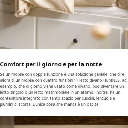
Comfort per il giorno e per la notte
Se un mobile con doppia funzione è una soluzione geniale, che dire
allora di un mobile con quattro funzioni? Il letto divano HEMNES, ad
esempio, che di giorno viene usato come divano, può diventare un
letto singolo o un letto matrimoniale in un attimo. Inoltre, ha un
contenitore integrato con tanto spazio per cuscini, lenzuola e
piumini di scorta. L'unica cosa che manca è un ospite!