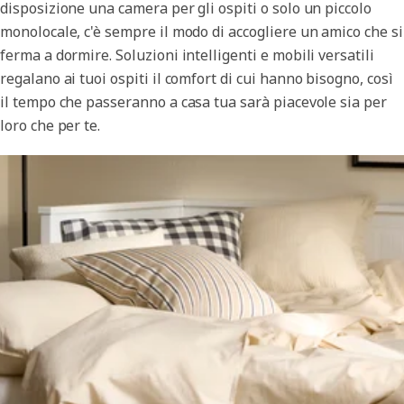
disposizione una camera per gli ospiti o solo un piccolo
monolocale, c'è sempre il modo di accogliere un amico che si
ferma a dormire. Soluzioni intelligenti e mobili versatili
regalano ai tuoi ospiti il comfort di cui hanno bisogno, così
il tempo che passeranno a casa tua sarà piacevole sia per
loro che per te.