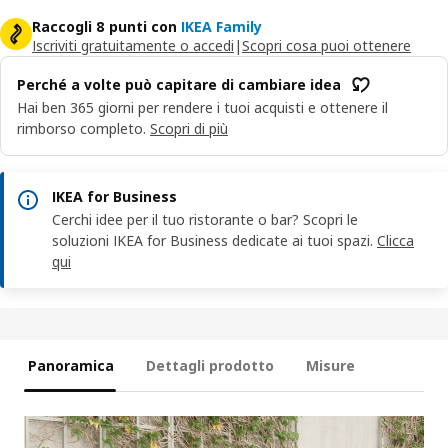
Raccogli 8 punti con
IKEA Family
Iscriviti gratuitamente o accedi
|
Scopri cosa puoi ottenere
Perché a volte può capitare di cambiare idea
Hai ben 365 giorni per rendere i tuoi acquisti e ottenere il
rimborso completo.
Scopri di più
IKEA for Business
Cerchi idee per il tuo ristorante o bar? Scopri le
soluzioni IKEA for Business dedicate ai tuoi spazi.
Clicca
qui
Panoramica
Dettagli prodotto
Misure