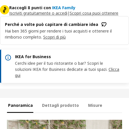
Raccogli 8 punti con
IKEA Family
Iscriviti gratuitamente o accedi
|
Scopri cosa puoi ottenere
Perché a volte può capitare di cambiare idea
Hai ben 365 giorni per rendere i tuoi acquisti e ottenere il
rimborso completo.
Scopri di più
IKEA for Business
Cerchi idee per il tuo ristorante o bar? Scopri le
soluzioni IKEA for Business dedicate ai tuoi spazi.
Clicca
qui
Panoramica
Dettagli prodotto
Misure