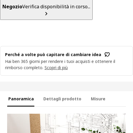
Negozio
Verifica disponibilità in corso...
Perché a volte può capitare di cambiare idea
Hai ben 365 giorni per rendere i tuoi acquisti e ottenere il
rimborso completo.
Scopri di più
Panoramica
Dettagli prodotto
Misure