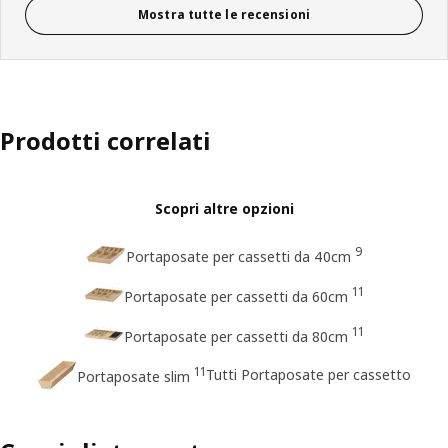
Mostra tutte le recensioni
Prodotti correlati
Scopri altre opzioni
9
Portaposate per cassetti da 40cm
11
Portaposate per cassetti da 60cm
11
Portaposate per cassetti da 80cm
11
Tutti Portaposate per cassetto
Portaposate slim