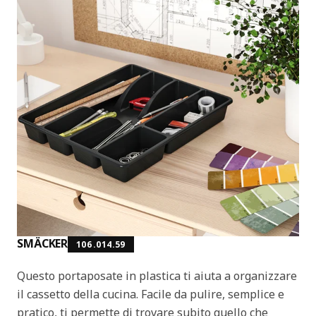
SMÄCKER
106.014.59
Questo portaposate in plastica ti aiuta a organizzare
il cassetto della cucina. Facile da pulire, semplice e
pratico, ti permette di trovare subito quello che