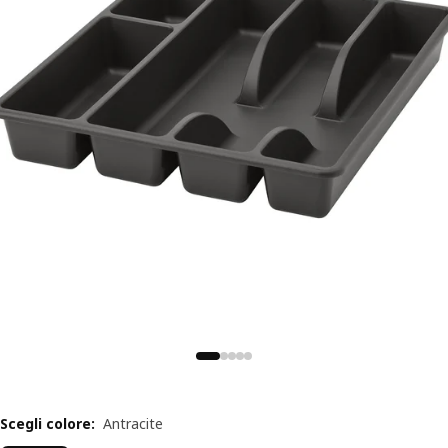
Scegli colore
:
Antracite