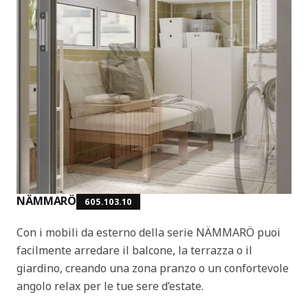
NÄMMARÖ
605.103.10
Con i mobili da esterno della serie NÄMMARÖ puoi
facilmente arredare il balcone, la terrazza o il
giardino, creando una zona pranzo o un confortevole
angolo relax per le tue sere d’estate.