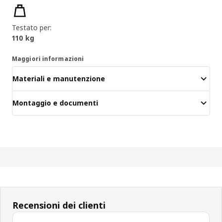
Caratteristiche del prodotto
Testato per:
110 kg
Maggiori informazioni
Materiali e manutenzione
Montaggio e documenti
Recensioni dei clienti