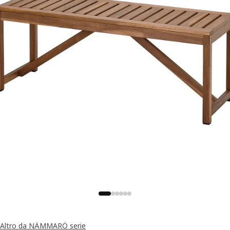
Altro da NÄMMARÖ serie