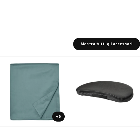
Mostra tutti gli accessori
+6