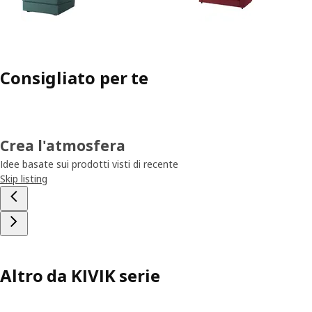
Consigliato per te
Crea l'atmosfera
Idee basate sui prodotti visti di recente
Skip listing
Altro da KIVIK serie