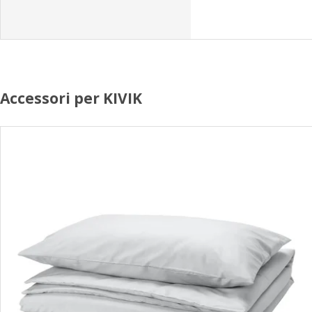
Accessori per KIVIK