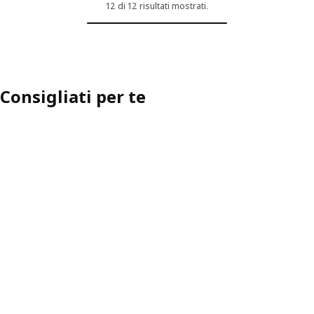
12 di 12 risultati mostrati.
Consigliati per te