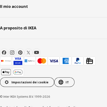
Il mio account
A proposito di IKEA
Impostazioni dei cookie
IT
© Inter IKEA Systems B.V. 1999-2026