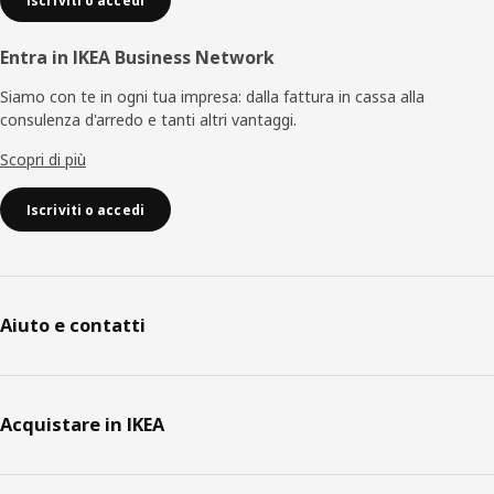
Iscriviti o accedi
Entra in IKEA Business Network
Siamo con te in ogni tua impresa: dalla fattura in cassa alla
consulenza d'arredo e tanti altri vantaggi.
Scopri di più
Iscriviti o accedi
Aiuto e contatti
Acquistare in IKEA