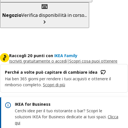
Negozio
Verifica disponibilità in corso...
Raccogli 20 punti con
IKEA Family
Iscriviti gratuitamente o accedi
|
Scopri cosa puoi ottenere
Perché a volte può capitare di cambiare idea
Hai ben 365 giorni per rendere i tuoi acquisti e ottenere il
rimborso completo.
Scopri di più
IKEA for Business
Cerchi idee per il tuo ristorante o bar? Scopri le
soluzioni IKEA for Business dedicate ai tuoi spazi.
Clicca
qui