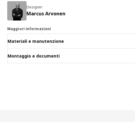
Designer
Marcus Arvonen
Maggiori informazioni
Materiali e manutenzione
Montaggio e documenti