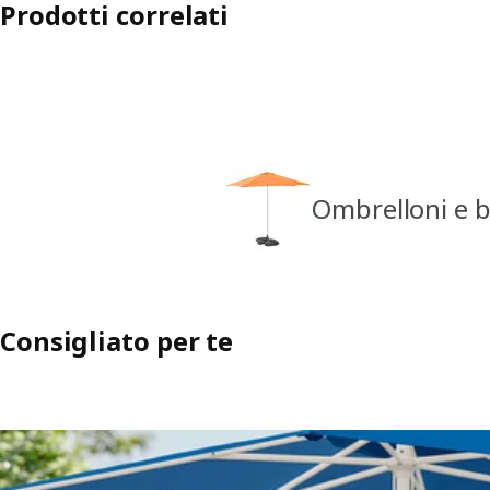
Prodotti correlati
Ombrelloni e b
Consigliato per te