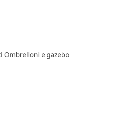
ti Ombrelloni e gazebo