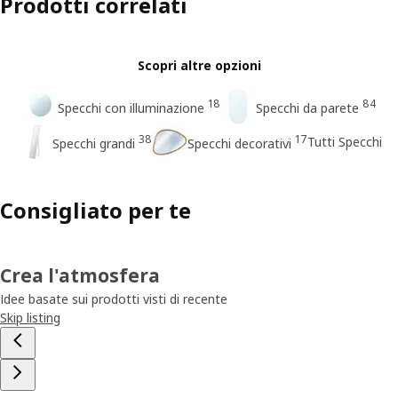
Prodotti correlati
Scopri altre opzioni
18
84
Specchi con illuminazione
Specchi da parete
38
17
Tutti Specchi
Specchi grandi
Specchi decorativi
Consigliato per te
Crea l'atmosfera
Idee basate sui prodotti visti di recente
Skip listing