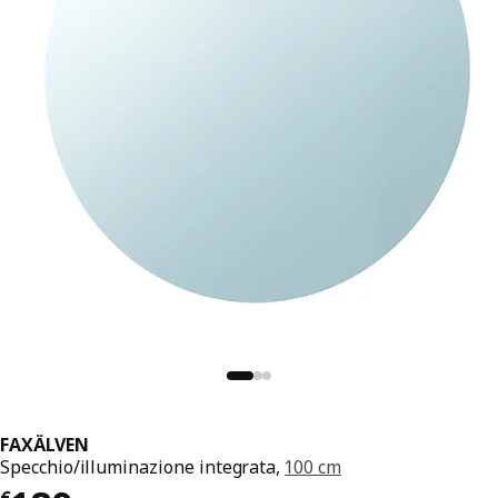
FAXÄLVEN
Specchio/illuminazione integrata,
100 cm