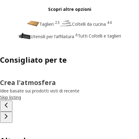
Scopri altre opzioni
23
44
Taglieri
Coltelli da cucina
6
Tutti Coltelli e taglieri
Utensili per l'affilatura
Consigliato per te
Crea l'atmosfera
Idee basate sui prodotti visti di recente
Skip listing