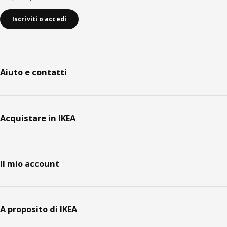
Iscriviti o accedi
Aiuto e contatti
Acquistare in IKEA
Il mio account
A proposito di IKEA