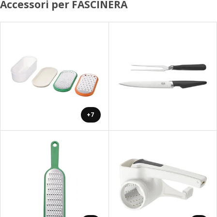
Accessori per FASCINERA
+7