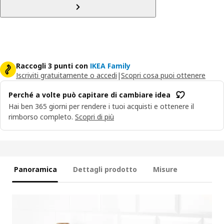
Raccogli 3 punti con
IKEA Family
Iscriviti gratuitamente o accedi
|
Scopri cosa puoi ottenere
Perché a volte può capitare di cambiare idea
Hai ben 365 giorni per rendere i tuoi acquisti e ottenere il
rimborso completo.
Scopri di più
Panoramica
Dettagli prodotto
Misure