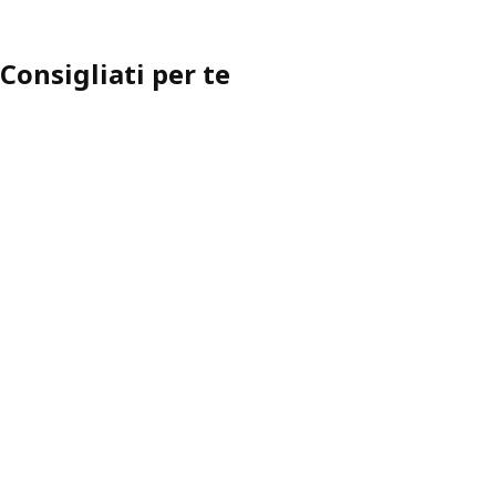
Consigliati per te