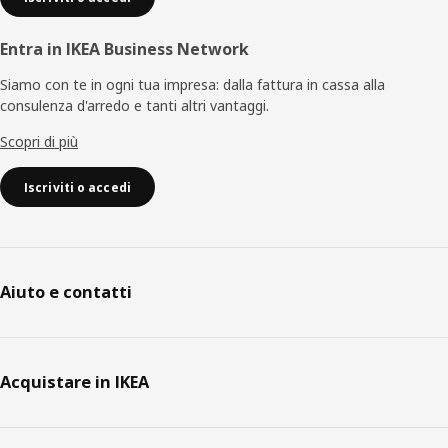
Entra in IKEA Business Network
Siamo con te in ogni tua impresa: dalla fattura in cassa alla
consulenza d'arredo e tanti altri vantaggi.
Scopri di più
Iscriviti o accedi
Aiuto e contatti
Acquistare in IKEA