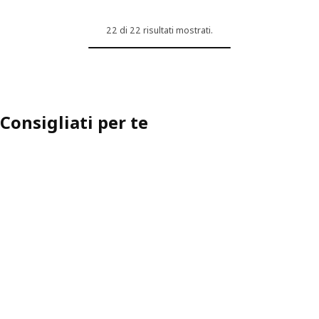
22 di 22 risultati mostrati.
Consigliati per te