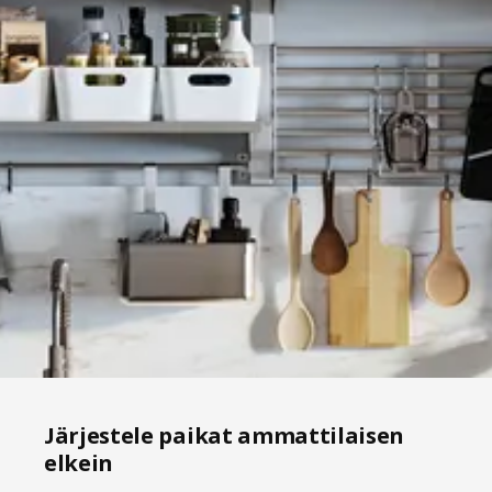
Järjestele paikat ammattilaisen
elkein