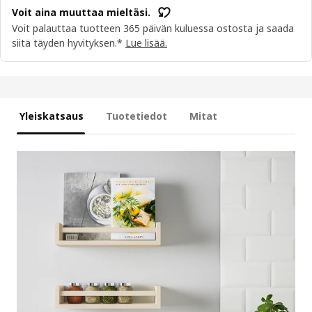
Voit aina muuttaa mieltäsi.
Voit palauttaa tuotteen 365 päivän kuluessa ostosta ja saada
siitä täyden hyvityksen.*
Lue lisää.
Yleiskatsaus
Tuotetiedot
Mitat