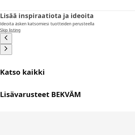
Lisää inspiraatiota ja ideoita
Ideoita äsken katsomiesi tuotteiden perusteella
Skip listing
Katso kaikki
Lisävarusteet BEKVÄM