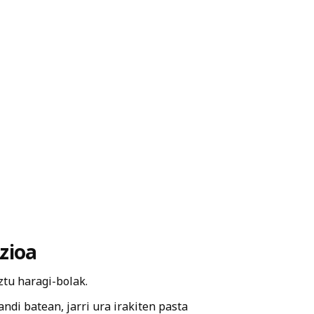
zioa
ztu haragi-bolak.
andi batean, jarri ura irakiten pasta