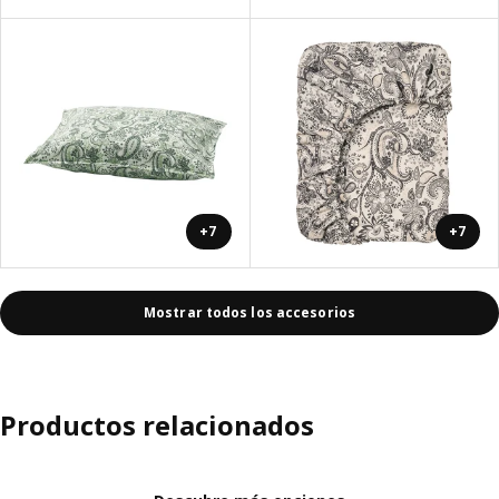
+7
+7
Mostrar todos los accesorios
Productos relacionados