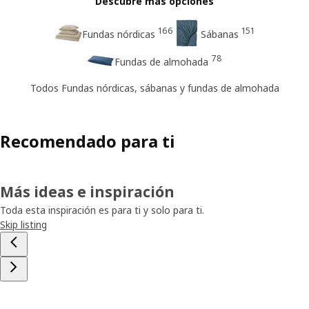
Descubre más opciones
166
151
Fundas nórdicas
Sábanas
78
Fundas de almohada
Todos Fundas nórdicas, sábanas y fundas de almohada
Recomendado para ti
Más ideas e inspiración
Toda esta inspiración es para ti y solo para ti.
Skip listing