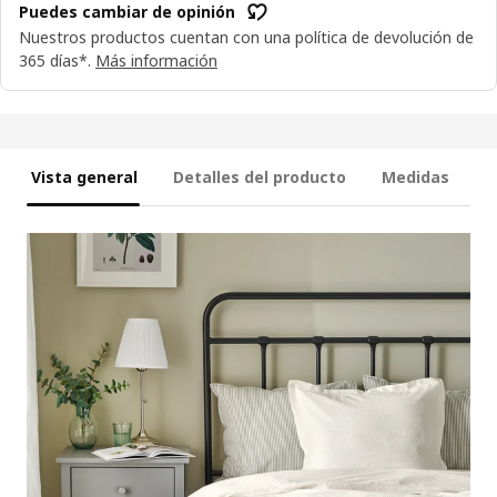
Puedes cambiar de opinión
Nuestros productos cuentan con una política de devolución de
365 días*.
Más información
Vista general
Detalles del producto
Medidas