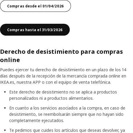
Compras desde el 01/04/2026
Compras hasta el 31/03/2026
Derecho de desistimiento para compras
online
Puedes ejercer tu derecho de desistimiento en un plazo de los 14
días después de la recepción de la mercancía comprada online en
IKEA.es, nuestra APP o con el equipo de venta telefónica.
Este derecho de desistimiento no se aplica a productos
personalizados ni a productos alimentarios.
En cuanto a los servicios asociados a la compra, en caso de
desistimiento, se reembolsarán siempre que no hayan sido
completamente ejecutados.
Te pedimos que cuides los artículos que deseas devolver, ya