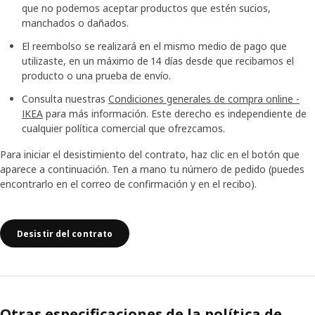
que no podemos aceptar productos que estén sucios,
manchados o dañados.
El reembolso se realizará en el mismo medio de pago que
utilizaste, en un máximo de 14 días desde que recibamos el
producto o una prueba de envío.
Consulta nuestras
Condiciones generales de compra online -
IKEA
para más información. Este derecho es independiente de
cualquier política comercial que ofrezcamos.
Para iniciar el desistimiento del contrato, haz clic en el botón que
aparece a continuación. Ten a mano tu número de pedido (puedes
encontrarlo en el correo de confirmación y en el recibo).
Desistir del contrato
Otras especificaciones de la política de