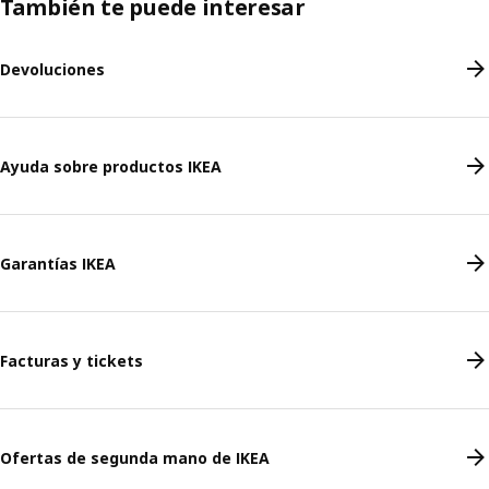
También te puede interesar
Devoluciones
Ayuda sobre productos IKEA
Garantías IKEA
Facturas y tickets
Ofertas de segunda mano de IKEA