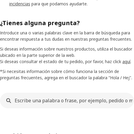
incidencias
para que podamos ayudarte.
¿Tienes alguna pregunta?
Introduce una o varias palabras clave en la barra de búsqueda para
encontrar respuesta a tus dudas en nuestras preguntas frecuentes.
Si deseas información sobre nuestros productos, utiliza el buscador
ubicado en la parte superior de la web.
Si deseas consultar el estado de tu pedido, por favor, haz click
aquí
.
*Si necesitas información sobre cómo funciona la sección de
preguntas frecuentes, agrega en el buscador la palabra “Hola / Hej".