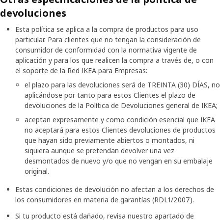
devoluciones
Esta política se aplica a la compra de productos para uso
particular. Para clientes que no tengan la consideración de
consumidor de conformidad con la normativa vigente de
aplicación y para los que realicen la compra a través de, o con
el soporte de la Red IKEA para Empresas:
el plazo para las devoluciones será de TREINTA (30) DÍAS, no
aplicándose por tanto para estos Clientes el plazo de
devoluciones de la Política de Devoluciones general de IKEA;
aceptan expresamente y como condición esencial que IKEA
no aceptará para estos Clientes devoluciones de productos
que hayan sido previamente abiertos o montados, ni
siquiera aunque se pretendan devolver una vez
desmontados de nuevo y/o que no vengan en su embalaje
original.
Estas condiciones de devolución no afectan a los derechos de
los consumidores en materia de garantías (RDL1/2007).
Si tu producto está dañado, revisa nuestro apartado de