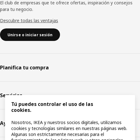
El club de empresas que te ofrece ofertas, inspiración y consejos
para tu negocio.
Descubre todas las ventajas
Unirse o iniciar sesión
Planifica tu compra
Servicios
Tú puedes controlar el uso de las
cookies.
Nosotros, IKEA y nuestros socios digitales, utilizamos
Ayuda
cookies y tecnologías similares en nuestras páginas web.
Algunas son estrictamente necesarias para el