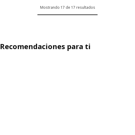
Mostrando 17 de 17 resultados
Recomendaciones para ti