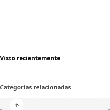
Visto recientemente
Categorías relacionadas
Omitir lista de categorías de productos