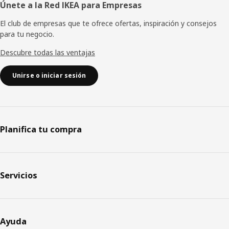
Únete a la Red IKEA para Empresas
El club de empresas que te ofrece ofertas, inspiración y consejos
para tu negocio.
Descubre todas las ventajas
Unirse o iniciar sesión
Planifica tu compra
Servicios
Ayuda