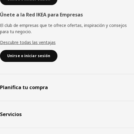
Únete a la Red IKEA para Empresas
El club de empresas que te ofrece ofertas, inspiración y consejos
para tu negocio.
Descubre todas las ventajas
Unirse o iniciar sesión
Planifica tu compra
Servicios