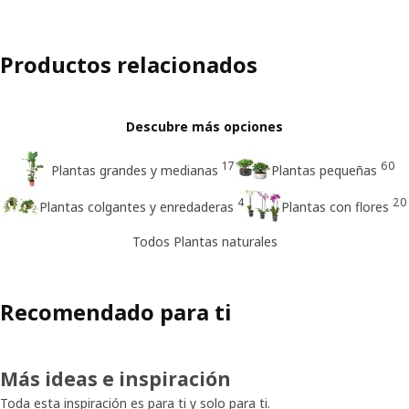
Productos relacionados
Descubre más opciones
17
60
Plantas grandes y medianas
Plantas pequeñas
4
20
Plantas colgantes y enredaderas
Plantas con flores
Todos Plantas naturales
Recomendado para ti
Más ideas e inspiración
Toda esta inspiración es para ti y solo para ti.