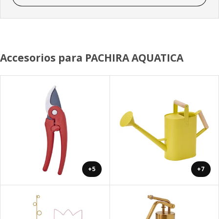
Accesorios para PACHIRA AQUATICA
+5
+7