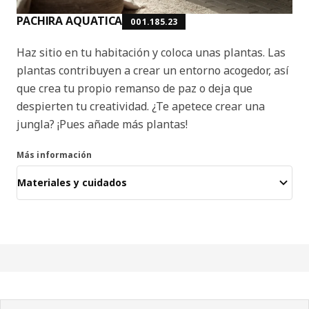
PACHIRA AQUATICA
001.185.23
Haz sitio en tu habitación y coloca unas plantas. Las
plantas contribuyen a crear un entorno acogedor, así
que crea tu propio remanso de paz o deja que
despierten tu creatividad. ¿Te apetece crear una
jungla? ¡Pues añade más plantas!
Más información
Materiales y cuidados