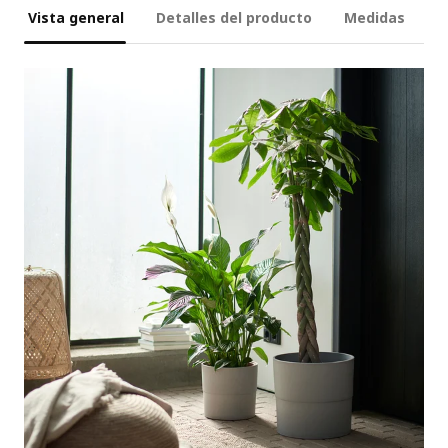
Vista general
Detalles del producto
Medidas