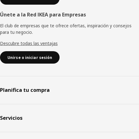
Únete a la Red IKEA para Empresas
El club de empresas que te ofrece ofertas, inspiración y consejos
para tu negocio.
Descubre todas las ventajas
Unirse o iniciar sesión
Planifica tu compra
Servicios