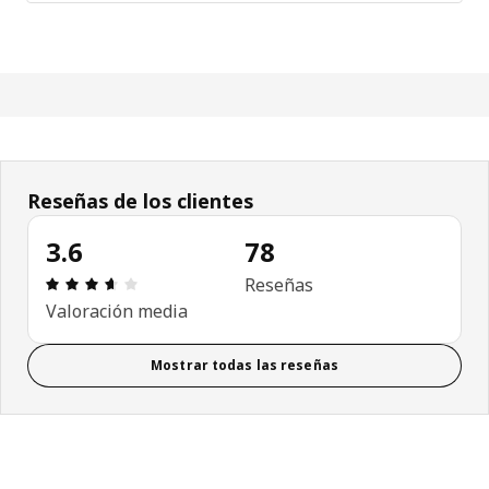
Reseñas de los clientes
3.6
78
Reseña: 3.6 de 5 estrellas. Revisiones totales: 78
Reseñas
Valoración media
Mostrar todas las reseñas