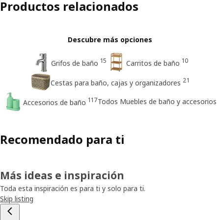
Productos relacionados
Descubre más opciones
15
10
Grifos de baño
Carritos de baño
21
Cestas para baño, cajas y organizadores
117
Todos Muebles de baño y accesorios
Accesorios de baño
Recomendado para ti
Más ideas e inspiración
Toda esta inspiración es para ti y solo para ti.
Skip listing