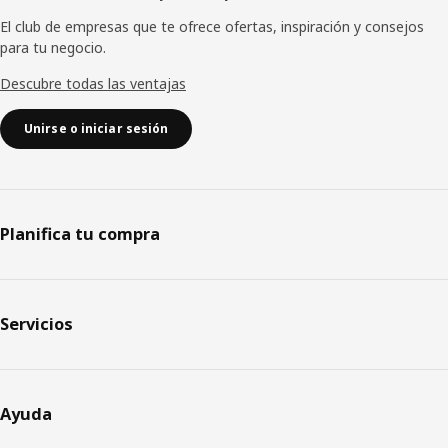
El club de empresas que te ofrece ofertas, inspiración y consejos
para tu negocio.
Descubre todas las ventajas
Unirse o iniciar sesión
Planifica tu compra
Servicios
Ayuda