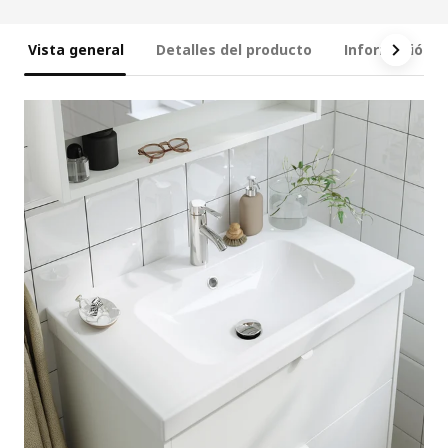
Vista general
Detalles del producto
Información t