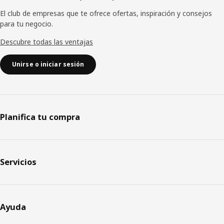
El club de empresas que te ofrece ofertas, inspiración y consejos
para tu negocio.
Descubre todas las ventajas
Unirse o iniciar sesión
Planifica tu compra
Servicios
Ayuda