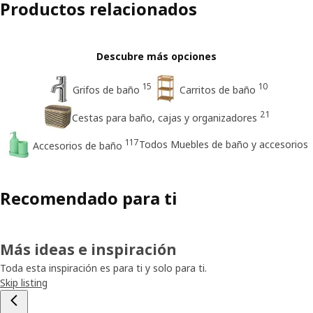
Productos relacionados
Descubre más opciones
15
10
Grifos de baño
Carritos de baño
21
Cestas para baño, cajas y organizadores
117
Todos Muebles de baño y accesorios
Accesorios de baño
Recomendado para ti
Más ideas e inspiración
Toda esta inspiración es para ti y solo para ti.
Skip listing