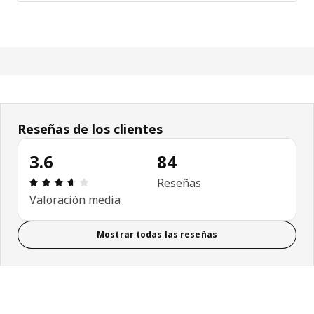
Reseñas de los clientes
3.6
84
Reseña: 3.6 de 5 estrellas. Revisiones totales: 84
Reseñas
Valoración media
Mostrar todas las reseñas