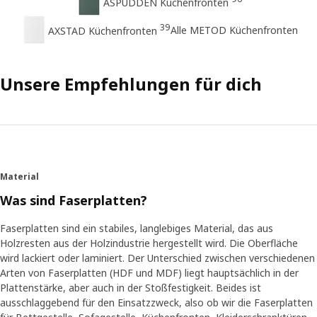
ASPUDDEN Küchenfronten
39
Alle METOD Küchenfronten
AXSTAD Küchenfronten
Unsere Empfehlungen für dich
Material
Was sind Faserplatten?
Faserplatten sind ein stabiles, langlebiges Material, das aus
Holzresten aus der Holzindustrie hergestellt wird. Die Oberfläche
wird lackiert oder laminiert. Der Unterschied zwischen verschiedenen
Arten von Faserplatten (HDF und MDF) liegt hauptsächlich in der
Plattenstärke, aber auch in der Stoßfestigkeit. Beides ist
ausschlaggebend für den Einsatzzweck, also ob wir die Faserplatten