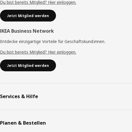
Du bist bereits Mitglied? Hier einloggen.
Jetzt Mitglied werden
IKEA Business Network
Entdecke einzigartige Vorteile für Geschäftskund:innen.
Du bist bereits Mitglied? Hier einloggen.
Jetzt Mitglied werden
Services & Hilfe
Planen & Bestellen