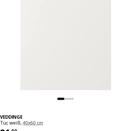
VEDDINGE
Tür, weiß,
40x60 cm