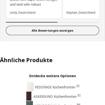
und sind sehr robust
Linda, Deutschland
Stephan, Deutschland
Alle Bewertungen anzeigen
Ähnliche Produkte
Entdecke weitere Optionen
32
VEDDINGE Küchenfronten
32
ASKERSUND Küchenfronten
96