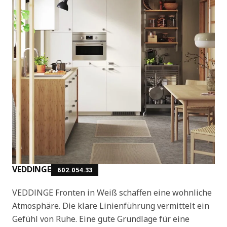
VEDDINGE
602.054.33
VEDDINGE Fronten in Weiß schaffen eine wohnliche
Atmosphäre. Die klare Linienführung vermittelt ein
Gefühl von Ruhe. Eine gute Grundlage für eine